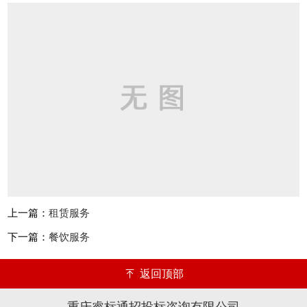
上一篇：
租赁服务
下一篇：
餐饮服务
返回顶部