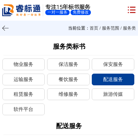
专注15年标书服务
一对一服务
免费修改
当前位置：
首页
/
服务范围
/
服务类
服务类标书
物业服务
保洁服务
保安服务
运输服务
餐饮服务
配送服务
租赁服务
维修服务
旅游传媒
软件平台
配送服务