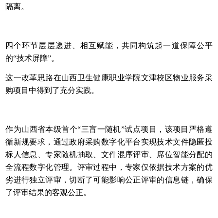
隔离。
四个环节层层递进、相互赋能，共同构筑起一道保障公平
的“技术屏障”。
这一改革思路在山西卫生健康职业学院文津校区物业服务采
购项目中得到了充分实践。
作为山西省本级首个“三盲一随机”试点项目，该项目严格遵
循新规要求，通过政府采购数字化平台实现技术文件隐匿投
标人信息、专家随机抽取、文件混序评审、席位智能分配的
全流程数字化管理。评审过程中，专家仅依据技术方案的优
劣进行独立评审，切断了可能影响公正评审的信息链，确保
了评审结果的客观公正。