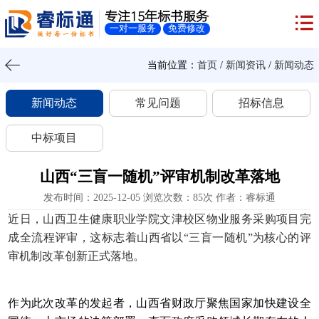
专注15年标书服务
一对一服务
免费修改
当前位置：
首页
/
新闻资讯
/
新闻动态
新闻动态
常见问题
招标信息
中标项目
山西“三盲一随机”评审机制改革落地
发布时间：2025-12-05 浏览次数：85次 作者：睿标通
近日，山西卫生健康职业学院文津校区物业服务采购项目完
成全流程评审，这标志着山西省以“三盲一随机”为核心的评
审机制改革创新正式落地。
作为此次改革的发起者，山西省财政厅聚焦国家加快建设全