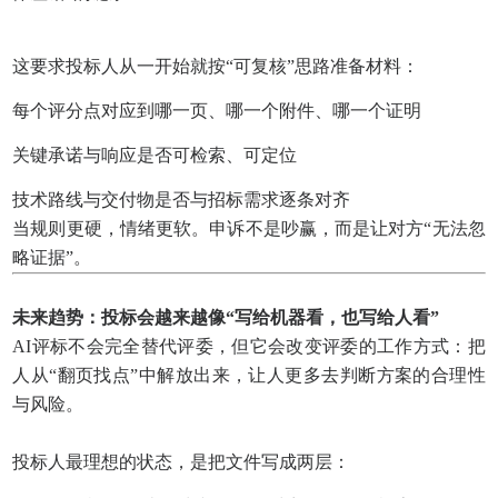
这要求投标人从一开始就按“可复核”思路准备材料：
每个评分点对应到哪一页、哪一个附件、哪一个证明
关键承诺与响应是否可检索、可定位
技术路线与交付物是否与招标需求逐条对齐
当规则更硬，情绪更软。申诉不是吵赢，而是让对方“无法忽
略证据”。
未来趋势：投标会越来越像“写给机器看，也写给人看”
AI评标不会完全替代评委，但它会改变评委的工作方式：把
人从“翻页找点”中解放出来，让人更多去判断方案的合理性
与风险。
投标人最理想的状态，是把文件写成两层：