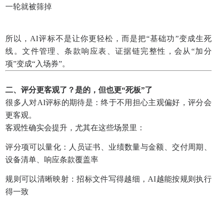
一轮就被筛掉
所以，AI评标不是让你更轻松，而是把“基础功”变成生死
线。文件管理、条款响应表、证据链完整性，会从“加分
项”变成“入场券”。
二、评分更客观了？是的，但也更“死板”了
很多人对AI评标的期待是：终于不用担心主观偏好，评分会
更客观。
客观性确实会提升，尤其在这些场景里：
评分项可以量化：人员证书、业绩数量与金额、交付周期、
设备清单、响应条款覆盖率
规则可以清晰映射：招标文件写得越细，AI越能按规则执行
得一致