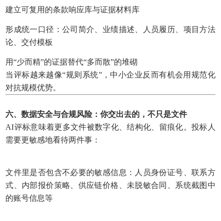
建立可复用的条款响应库与证据材料库
形成统一口径：公司简介、业绩描述、人员履历、项目方法
论、交付模板
用“少而精”的证据替代“多而散”的堆砌
当评标越来越像“规则系统”，中小企业反而有机会用规范化
对抗规模优势。
六、数据安全与合规风险：你交出去的，不只是文件
AI评标意味着更多文件被数字化、结构化、留痕化。投标人
需要更敏感地看待两件事：
文件里是否包含不必要的敏感信息：人员身份证号、联系方
式、内部报价策略、供应链价格、未脱敏合同、系统截图中
的账号信息等