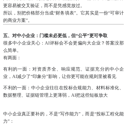
更容易被交叉验证，而不是凭感觉放过。
所以，别把价格部分当成“财务填表”。它其实是一份“可审计
的商业方案”。
五、对中小企业：门槛未必更低，但“公平”更可争取
很多中小企业关心：AI评标会不会更偏向大企业？答案没那
么简单。
有两面：
有利的一面：对资质齐全、响应规范、证据充分的中小企
业，AI减少了“印象分”影响，让你更可能在规则里被看见
不利的一面：中小企业往往在投标合规能力、材料标准化、
数据整理、证据链管理上更薄弱，AI把这些短板放大
中小企业真正要补的，不是“写作能力”，而是“投标工程化能
力”：